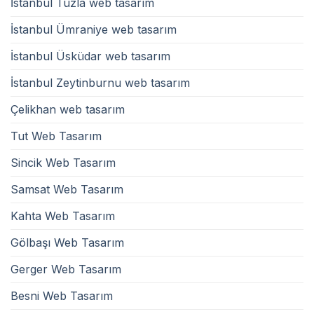
İstanbul Tuzla web tasarım
İstanbul Ümraniye web tasarım
İstanbul Üsküdar web tasarım
İstanbul Zeytinburnu web tasarım
Çelikhan web tasarım
Tut Web Tasarım
Sincik Web Tasarım
Samsat Web Tasarım
Kahta Web Tasarım
Gölbaşı Web Tasarım
Gerger Web Tasarım
Besni Web Tasarım