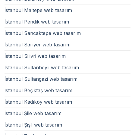
İstanbul Maltepe web tasarım
İstanbul Pendik web tasarım
İstanbul Sancaktepe web tasarım
İstanbul Sarıyer web tasarım
İstanbul Silivri web tasarım
İstanbul Sultanbeyli web tasarım
İstanbul Sultangazi web tasarım
İstanbul Beşiktaş web tasarım
İstanbul Kadıköy web tasarım
İstanbul Şile web tasarım
İstanbul Şişli web tasarım