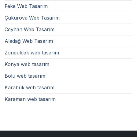
Feke Web Tasarım
Çukurova Web Tasarım
Ceyhan Web Tasarım
Aladağ Web Tasarım
Zonguldak web tasarım
Konya web tasarım
Bolu web tasarım
Karabük web tasarım
Karaman web tasarım