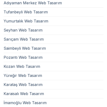
Adıyaman Merkez Web Tasarım
Tufanbeyli Web Tasarım
Yumurtalık Web Tasarım
Seyhan Web Tasarım
Sarıçam Web Tasarım
Saimbeyli Web Tasarım
Pozantı Web Tasarım
Kozan Web Tasarım
Yüreğir Web Tasarım
Karataş Web Tasarım
Karaisalı Web Tasarım
İmamoğlu Web Tasarım