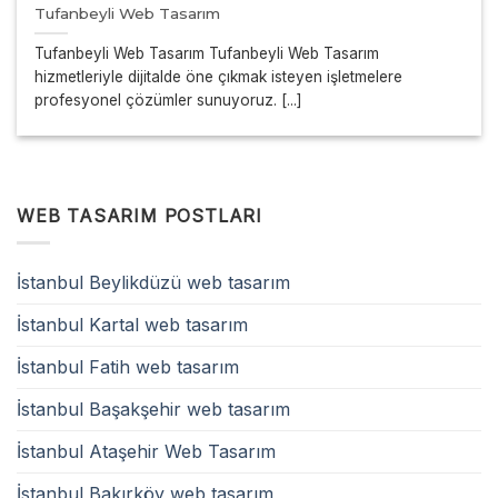
Tufanbeyli Web Tasarım
Tufanbeyli Web Tasarım Tufanbeyli Web Tasarım
hizmetleriyle dijitalde öne çıkmak isteyen işletmelere
profesyonel çözümler sunuyoruz. [...]
WEB TASARIM POSTLARI
İstanbul Beylikdüzü web tasarım
İstanbul Kartal web tasarım
İstanbul Fatih web tasarım
İstanbul Başakşehir web tasarım
İstanbul Ataşehir Web Tasarım
İstanbul Bakırköy web tasarım