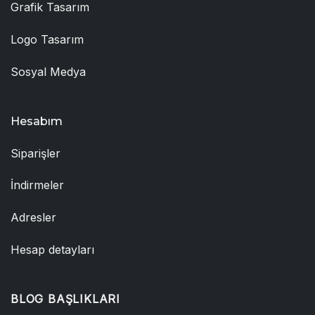
Grafik Tasarım
Logo Tasarım
Sosyal Medya
Hesabım
Siparişler
İndirmeler
Adresler
Hesap detayları
BLOG BAŞLIKLARI