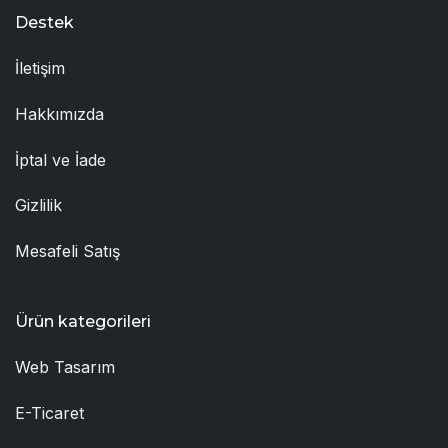
Destek
İletişim
Hakkımızda
İptal ve İade
Gizlilik
Mesafeli Satış
Ürün kategorileri
Web Tasarım
E-Ticaret