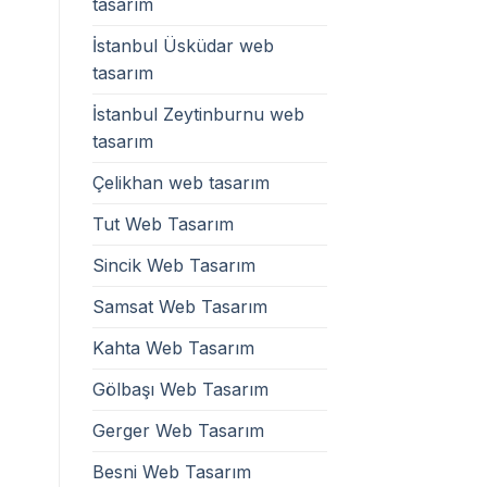
tasarım
İstanbul Üsküdar web
tasarım
İstanbul Zeytinburnu web
tasarım
Çelikhan web tasarım
Tut Web Tasarım
Sincik Web Tasarım
Samsat Web Tasarım
Kahta Web Tasarım
Gölbaşı Web Tasarım
Gerger Web Tasarım
Besni Web Tasarım