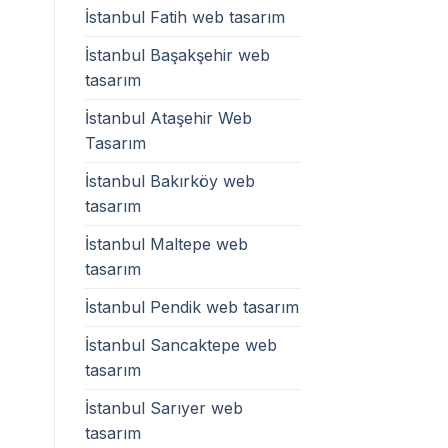
İstanbul Fatih web tasarım
İstanbul Başakşehir web
tasarım
İstanbul Ataşehir Web
Tasarım
İstanbul Bakırköy web
tasarım
İstanbul Maltepe web
tasarım
İstanbul Pendik web tasarım
İstanbul Sancaktepe web
tasarım
İstanbul Sarıyer web
tasarım