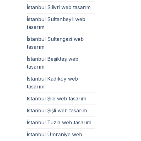
İstanbul Silivri web tasarım
İstanbul Sultanbeyli web
tasarım
İstanbul Sultangazi web
tasarım
İstanbul Beşiktaş web
tasarım
İstanbul Kadıköy web
tasarım
İstanbul Şile web tasarım
İstanbul Şişli web tasarım
İstanbul Tuzla web tasarım
İstanbul Ümraniye web