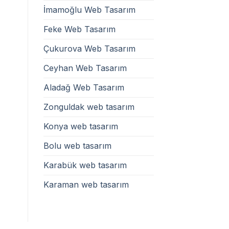
İmamoğlu Web Tasarım
Feke Web Tasarım
Çukurova Web Tasarım
Ceyhan Web Tasarım
Aladağ Web Tasarım
Zonguldak web tasarım
Konya web tasarım
Bolu web tasarım
Karabük web tasarım
Karaman web tasarım