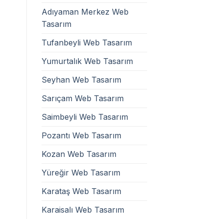
Adıyaman Merkez Web
Tasarım
Tufanbeyli Web Tasarım
Yumurtalık Web Tasarım
Seyhan Web Tasarım
Sarıçam Web Tasarım
Saimbeyli Web Tasarım
Pozantı Web Tasarım
Kozan Web Tasarım
Yüreğir Web Tasarım
Karataş Web Tasarım
Karaisalı Web Tasarım