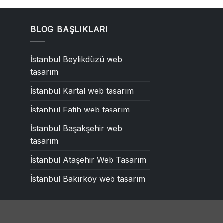
BLOG BAŞLIKLARI
İstanbul Beylikdüzü web
tasarım
İstanbul Kartal web tasarım
İstanbul Fatih web tasarım
İstanbul Başakşehir web
tasarım
İstanbul Ataşehir Web Tasarım
İstanbul Bakırköy web tasarım