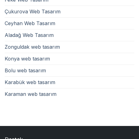
Çukurova Web Tasarım
Ceyhan Web Tasarım
Aladağ Web Tasarım
Zonguldak web tasarım
Konya web tasarım
Bolu web tasarım
Karabük web tasarım
Karaman web tasarım