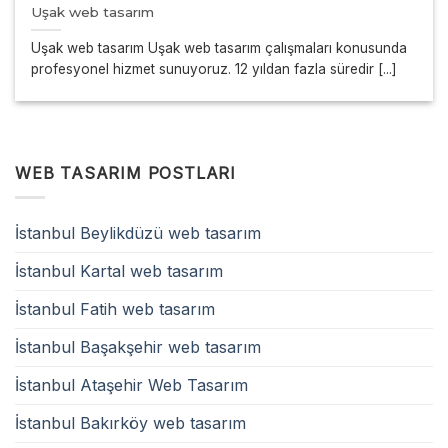
Uşak web tasarım
Uşak web tasarım Uşak web tasarım çalışmaları konusunda
profesyonel hizmet sunuyoruz. 12 yıldan fazla süredir [...]
WEB TASARIM POSTLARI
İstanbul Beylikdüzü web tasarım
İstanbul Kartal web tasarım
İstanbul Fatih web tasarım
İstanbul Başakşehir web tasarım
İstanbul Ataşehir Web Tasarım
İstanbul Bakırköy web tasarım