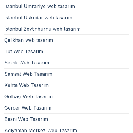
İstanbul Ümraniye web tasarım
İstanbul Üsküdar web tasarım
İstanbul Zeytinburnu web tasarım
Çelikhan web tasarım
Tut Web Tasarım
Sincik Web Tasarım
Samsat Web Tasarım
Kahta Web Tasarım
Gölbaşı Web Tasarım
Gerger Web Tasarım
Besni Web Tasarım
Adıyaman Merkez Web Tasarım