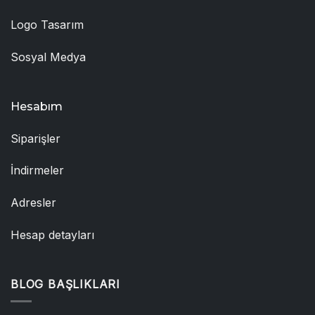
Logo Tasarım
Sosyal Medya
Hesabım
Siparişler
İndirmeler
Adresler
Hesap detayları
BLOG BAŞLIKLARI