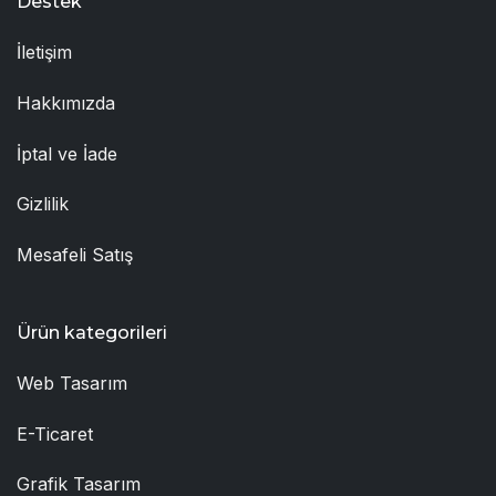
Destek
İletişim
Hakkımızda
İptal ve İade
Gizlilik
Mesafeli Satış
Ürün kategorileri
Web Tasarım
E-Ticaret
Grafik Tasarım