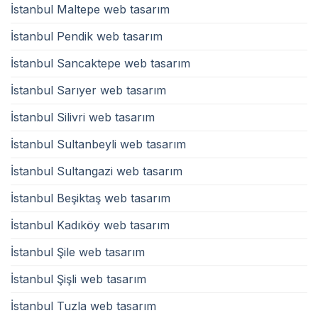
İstanbul Maltepe web tasarım
İstanbul Pendik web tasarım
İstanbul Sancaktepe web tasarım
İstanbul Sarıyer web tasarım
İstanbul Silivri web tasarım
İstanbul Sultanbeyli web tasarım
İstanbul Sultangazi web tasarım
İstanbul Beşiktaş web tasarım
İstanbul Kadıköy web tasarım
İstanbul Şile web tasarım
İstanbul Şişli web tasarım
İstanbul Tuzla web tasarım