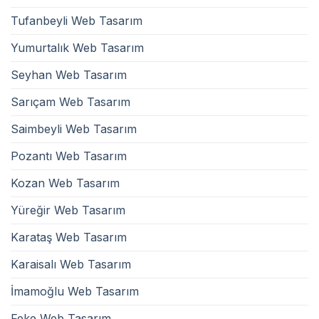
Tufanbeyli Web Tasarım
Yumurtalık Web Tasarım
Seyhan Web Tasarım
Sarıçam Web Tasarım
Saimbeyli Web Tasarım
Pozantı Web Tasarım
Kozan Web Tasarım
Yüreğir Web Tasarım
Karataş Web Tasarım
Karaisalı Web Tasarım
İmamoğlu Web Tasarım
Feke Web Tasarım