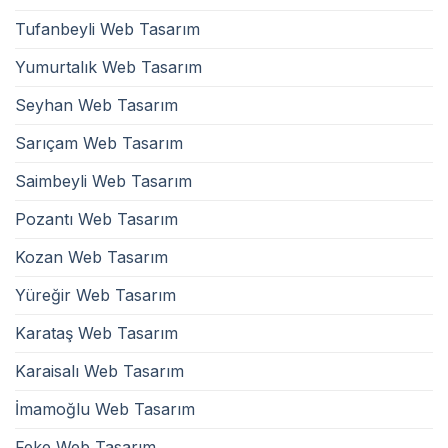
Tufanbeyli Web Tasarım
Yumurtalık Web Tasarım
Seyhan Web Tasarım
Sarıçam Web Tasarım
Saimbeyli Web Tasarım
Pozantı Web Tasarım
Kozan Web Tasarım
Yüreğir Web Tasarım
Karataş Web Tasarım
Karaisalı Web Tasarım
İmamoğlu Web Tasarım
Feke Web Tasarım