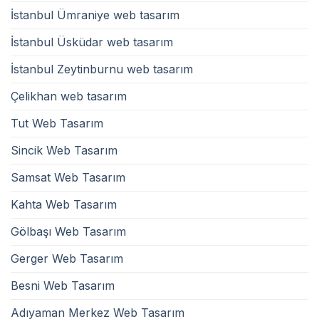
İstanbul Ümraniye web tasarım
İstanbul Üsküdar web tasarım
İstanbul Zeytinburnu web tasarım
Çelikhan web tasarım
Tut Web Tasarım
Sincik Web Tasarım
Samsat Web Tasarım
Kahta Web Tasarım
Gölbaşı Web Tasarım
Gerger Web Tasarım
Besni Web Tasarım
Adıyaman Merkez Web Tasarım