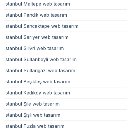
İstanbul Maltepe web tasarım
İstanbul Pendik web tasarım
İstanbul Sancaktepe web tasarım
İstanbul Sarıyer web tasarım
İstanbul Silivri web tasarım
İstanbul Sultanbeyli web tasarım
İstanbul Sultangazi web tasarım
İstanbul Beşiktaş web tasarım
İstanbul Kadıköy web tasarım
İstanbul Şile web tasarım
İstanbul Şişli web tasarım
İstanbul Tuzla web tasarım