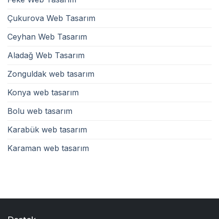
Çukurova Web Tasarım
Ceyhan Web Tasarım
Aladağ Web Tasarım
Zonguldak web tasarım
Konya web tasarım
Bolu web tasarım
Karabük web tasarım
Karaman web tasarım