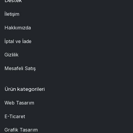
Destek
İletişim
Hakkımızda
İptal ve İade
Gizlilik
Mesafeli Satış
Ürün kategorileri
Web Tasarım
E-Ticaret
Grafik Tasarım