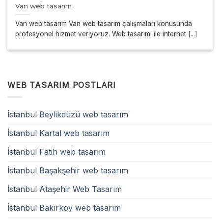
Van web tasarım
Van web tasarım Van web tasarım çalışmaları konusunda
profesyonel hizmet veriyoruz. Web tasarımı ile internet [...]
WEB TASARIM POSTLARI
İstanbul Beylikdüzü web tasarım
İstanbul Kartal web tasarım
İstanbul Fatih web tasarım
İstanbul Başakşehir web tasarım
İstanbul Ataşehir Web Tasarım
İstanbul Bakırköy web tasarım