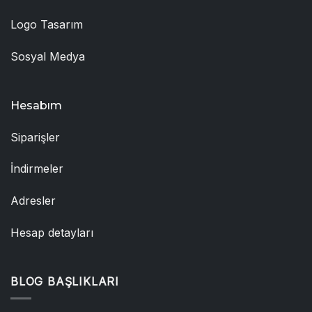
Logo Tasarım
Sosyal Medya
Hesabım
Siparişler
İndirmeler
Adresler
Hesap detayları
BLOG BAŞLIKLARI