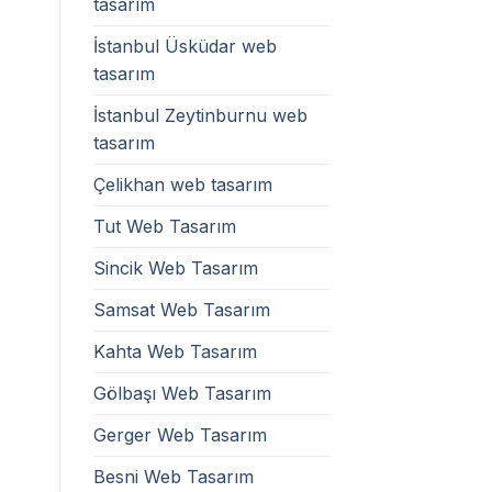
tasarım
İstanbul Üsküdar web
tasarım
İstanbul Zeytinburnu web
tasarım
Çelikhan web tasarım
Tut Web Tasarım
Sincik Web Tasarım
Samsat Web Tasarım
Kahta Web Tasarım
Gölbaşı Web Tasarım
Gerger Web Tasarım
Besni Web Tasarım