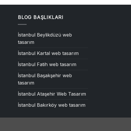
BLOG BAŞLIKLARI
İstanbul Beylikdüzü web
tasarım
İstanbul Kartal web tasarım
İstanbul Fatih web tasarım
İstanbul Başakşehir web
tasarım
İstanbul Ataşehir Web Tasarım
İstanbul Bakırköy web tasarım