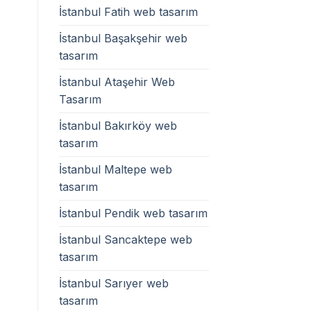
İstanbul Fatih web tasarım
İstanbul Başakşehir web
tasarım
İstanbul Ataşehir Web
Tasarım
İstanbul Bakırköy web
tasarım
İstanbul Maltepe web
tasarım
İstanbul Pendik web tasarım
İstanbul Sancaktepe web
tasarım
İstanbul Sarıyer web
tasarım