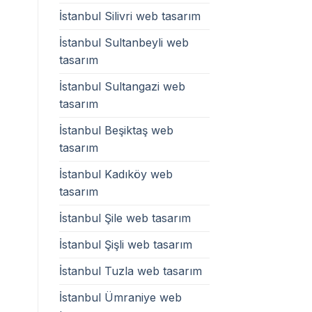
İstanbul Silivri web tasarım
İstanbul Sultanbeyli web
tasarım
İstanbul Sultangazi web
tasarım
İstanbul Beşiktaş web
tasarım
İstanbul Kadıköy web
tasarım
İstanbul Şile web tasarım
İstanbul Şişli web tasarım
İstanbul Tuzla web tasarım
İstanbul Ümraniye web