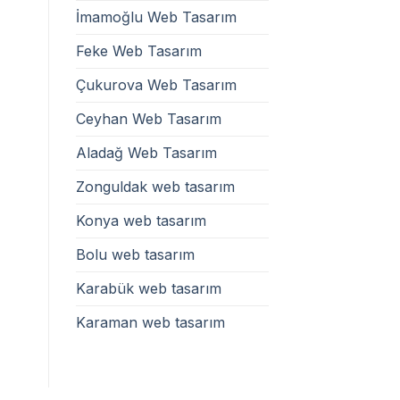
İmamoğlu Web Tasarım
Feke Web Tasarım
Çukurova Web Tasarım
Ceyhan Web Tasarım
Aladağ Web Tasarım
Zonguldak web tasarım
Konya web tasarım
Bolu web tasarım
Karabük web tasarım
Karaman web tasarım