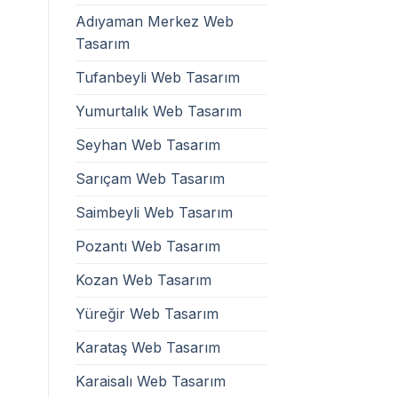
Adıyaman Merkez Web
Tasarım
Tufanbeyli Web Tasarım
Yumurtalık Web Tasarım
Seyhan Web Tasarım
Sarıçam Web Tasarım
Saimbeyli Web Tasarım
Pozantı Web Tasarım
Kozan Web Tasarım
Yüreğir Web Tasarım
Karataş Web Tasarım
Karaisalı Web Tasarım