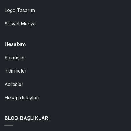
Logo Tasarım
Sosyal Medya
Hesabım
Siparişler
İndirmeler
Adresler
Hesap detayları
BLOG BAŞLIKLARI