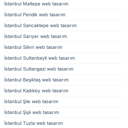
İstanbul Maltepe web tasarım
İstanbul Pendik web tasarım
İstanbul Sancaktepe web tasarım
İstanbul Sarıyer web tasarım
İstanbul Silivri web tasarım
İstanbul Sultanbeyli web tasarım
İstanbul Sultangazi web tasarım
İstanbul Beşiktaş web tasarım
İstanbul Kadıköy web tasarım
İstanbul Şile web tasarım
İstanbul Şişli web tasarım
İstanbul Tuzla web tasarım