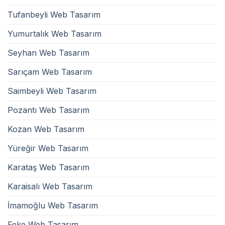
Tufanbeyli Web Tasarım
Yumurtalık Web Tasarım
Seyhan Web Tasarım
Sarıçam Web Tasarım
Saimbeyli Web Tasarım
Pozantı Web Tasarım
Kozan Web Tasarım
Yüreğir Web Tasarım
Karataş Web Tasarım
Karaisalı Web Tasarım
İmamoğlu Web Tasarım
Feke Web Tasarım