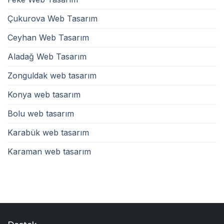
Çukurova Web Tasarım
Ceyhan Web Tasarım
Aladağ Web Tasarım
Zonguldak web tasarım
Konya web tasarım
Bolu web tasarım
Karabük web tasarım
Karaman web tasarım