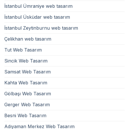
İstanbul Ümraniye web tasarım
İstanbul Üsküdar web tasarım
İstanbul Zeytinburnu web tasarım
Çelikhan web tasarım
Tut Web Tasarım
Sincik Web Tasarım
Samsat Web Tasarım
Kahta Web Tasarım
Gölbaşı Web Tasarım
Gerger Web Tasarım
Besni Web Tasarım
Adıyaman Merkez Web Tasarım