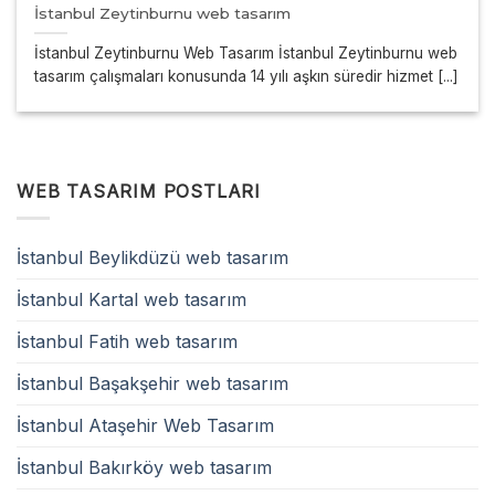
İstanbul Zeytinburnu web tasarım
İstanbul Zeytinburnu Web Tasarım İstanbul Zeytinburnu web
tasarım çalışmaları konusunda 14 yılı aşkın süredir hizmet [...]
WEB TASARIM POSTLARI
İstanbul Beylikdüzü web tasarım
İstanbul Kartal web tasarım
İstanbul Fatih web tasarım
İstanbul Başakşehir web tasarım
İstanbul Ataşehir Web Tasarım
İstanbul Bakırköy web tasarım