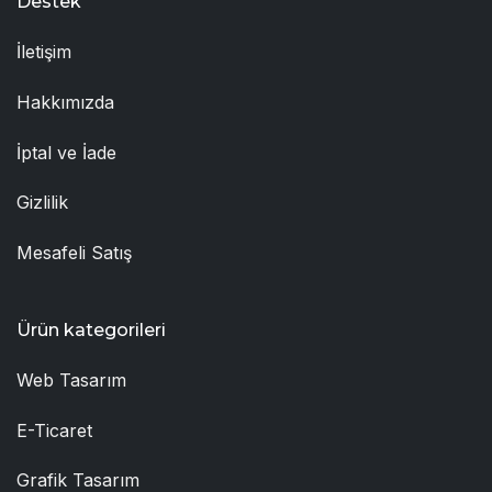
Destek
İletişim
Hakkımızda
İptal ve İade
Gizlilik
Mesafeli Satış
Ürün kategorileri
Web Tasarım
E-Ticaret
Grafik Tasarım