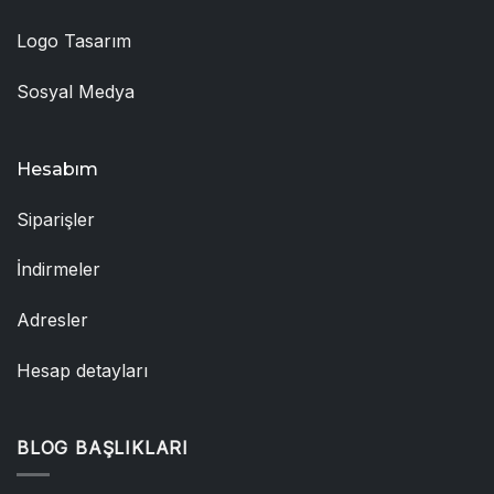
Logo Tasarım
Sosyal Medya
Hesabım
Siparişler
İndirmeler
Adresler
Hesap detayları
BLOG BAŞLIKLARI