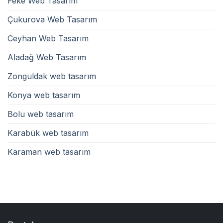
Feke Web Tasarım
Çukurova Web Tasarım
Ceyhan Web Tasarım
Aladağ Web Tasarım
Zonguldak web tasarım
Konya web tasarım
Bolu web tasarım
Karabük web tasarım
Karaman web tasarım