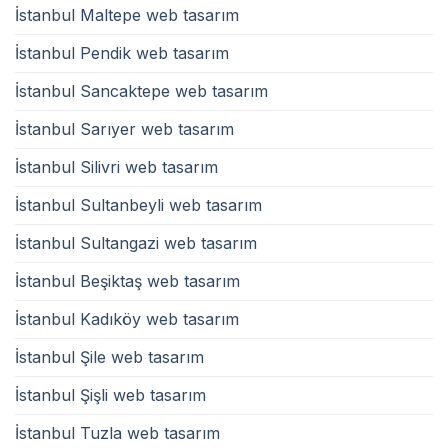
İstanbul Maltepe web tasarım
İstanbul Pendik web tasarım
İstanbul Sancaktepe web tasarım
İstanbul Sarıyer web tasarım
İstanbul Silivri web tasarım
İstanbul Sultanbeyli web tasarım
İstanbul Sultangazi web tasarım
İstanbul Beşiktaş web tasarım
İstanbul Kadıköy web tasarım
İstanbul Şile web tasarım
İstanbul Şişli web tasarım
İstanbul Tuzla web tasarım