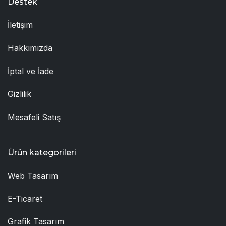
Destek
İletişim
Hakkımızda
İptal ve İade
Gizlilik
Mesafeli Satış
Ürün kategorileri
Web Tasarım
E-Ticaret
Grafik Tasarım