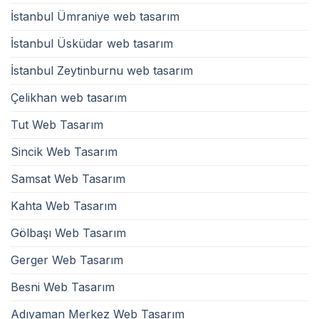
İstanbul Ümraniye web tasarım
İstanbul Üsküdar web tasarım
İstanbul Zeytinburnu web tasarım
Çelikhan web tasarım
Tut Web Tasarım
Sincik Web Tasarım
Samsat Web Tasarım
Kahta Web Tasarım
Gölbaşı Web Tasarım
Gerger Web Tasarım
Besni Web Tasarım
Adıyaman Merkez Web Tasarım