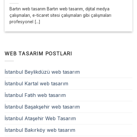
Bartın web tasarım Bartın web tasarım, dijital medya
çalışmaları, e-ticaret sitesi çalışmaları gibi çalışmaları
profesyonel [...]
WEB TASARIM POSTLARI
İstanbul Beylikdüzü web tasarım
İstanbul Kartal web tasarım
İstanbul Fatih web tasarım
İstanbul Başakşehir web tasarım
İstanbul Ataşehir Web Tasarım
İstanbul Bakırköy web tasarım