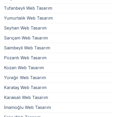
Tufanbeyli Web Tasarım
Yumurtalık Web Tasarım
Seyhan Web Tasarım
Sarıçam Web Tasarım
Saimbeyli Web Tasarım
Pozantı Web Tasarım
Kozan Web Tasarım
Yüreğir Web Tasarım
Karataş Web Tasarım
Karaisalı Web Tasarım
İmamoğlu Web Tasarım