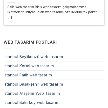
Bitlis web tasarım Bitlis web tasarım çalışmalarımızla
işletmelerin ihtiyacı olan web tasarım özelliklerini tek paket
[...]
WEB TASARIM POSTLARI
İstanbul Beylikdüzü web tasarım
İstanbul Kartal web tasarım
İstanbul Fatih web tasarım
İstanbul Başakşehir web tasarım
İstanbul Ataşehir Web Tasarım
İstanbul Bakırköy web tasarım