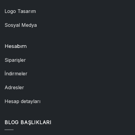
Logo Tasarım
Sosyal Medya
Hesabım
Siparişler
İndirmeler
Adresler
Hesap detayları
BLOG BAŞLIKLARI