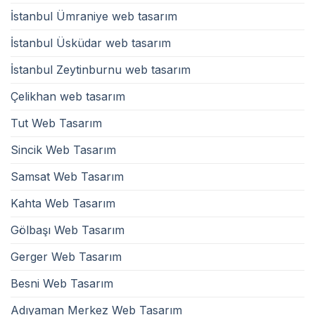
İstanbul Ümraniye web tasarım
İstanbul Üsküdar web tasarım
İstanbul Zeytinburnu web tasarım
Çelikhan web tasarım
Tut Web Tasarım
Sincik Web Tasarım
Samsat Web Tasarım
Kahta Web Tasarım
Gölbaşı Web Tasarım
Gerger Web Tasarım
Besni Web Tasarım
Adıyaman Merkez Web Tasarım