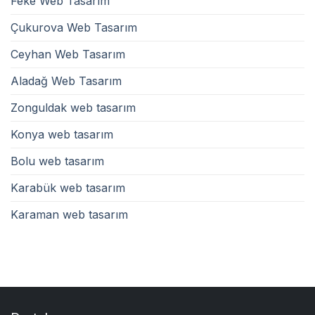
Feke Web Tasarım
Çukurova Web Tasarım
Ceyhan Web Tasarım
Aladağ Web Tasarım
Zonguldak web tasarım
Konya web tasarım
Bolu web tasarım
Karabük web tasarım
Karaman web tasarım