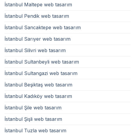
İstanbul Maltepe web tasarım
İstanbul Pendik web tasarım
İstanbul Sancaktepe web tasarım
İstanbul Sarıyer web tasarım
İstanbul Silivri web tasarım
İstanbul Sultanbeyli web tasarım
İstanbul Sultangazi web tasarım
İstanbul Beşiktaş web tasarım
İstanbul Kadıköy web tasarım
İstanbul Şile web tasarım
İstanbul Şişli web tasarım
İstanbul Tuzla web tasarım