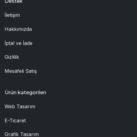
Destek
İletişim
Hakkımızda
İptal ve İade
Gizlilik
Mesafeli Satış
Ürün kategorileri
Web Tasarım
E-Ticaret
Grafik Tasarım