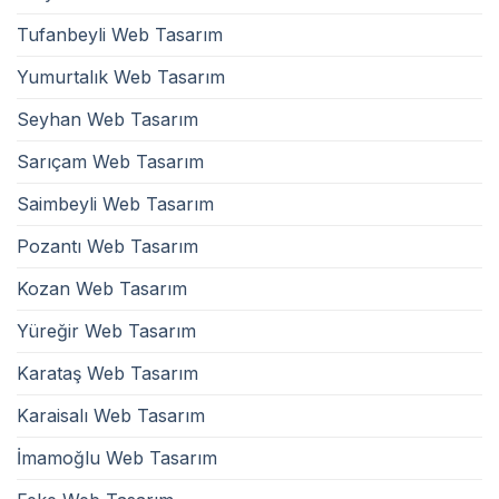
Tufanbeyli Web Tasarım
Yumurtalık Web Tasarım
Seyhan Web Tasarım
Sarıçam Web Tasarım
Saimbeyli Web Tasarım
Pozantı Web Tasarım
Kozan Web Tasarım
Yüreğir Web Tasarım
Karataş Web Tasarım
Karaisalı Web Tasarım
İmamoğlu Web Tasarım