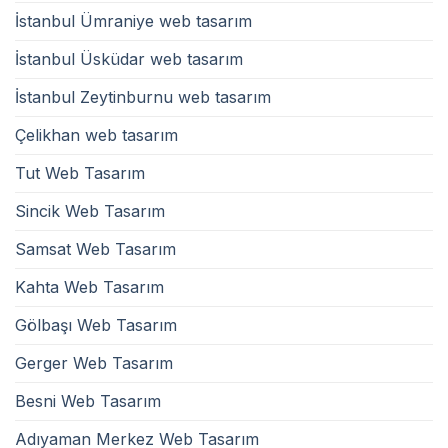
İstanbul Ümraniye web tasarım
İstanbul Üsküdar web tasarım
İstanbul Zeytinburnu web tasarım
Çelikhan web tasarım
Tut Web Tasarım
Sincik Web Tasarım
Samsat Web Tasarım
Kahta Web Tasarım
Gölbaşı Web Tasarım
Gerger Web Tasarım
Besni Web Tasarım
Adıyaman Merkez Web Tasarım