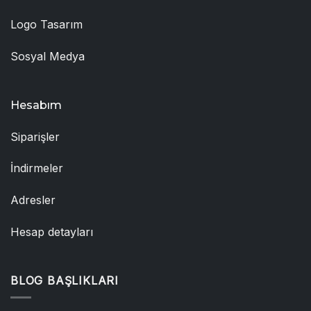
Logo Tasarım
Sosyal Medya
Hesabım
Siparişler
İndirmeler
Adresler
Hesap detayları
BLOG BAŞLIKLARI