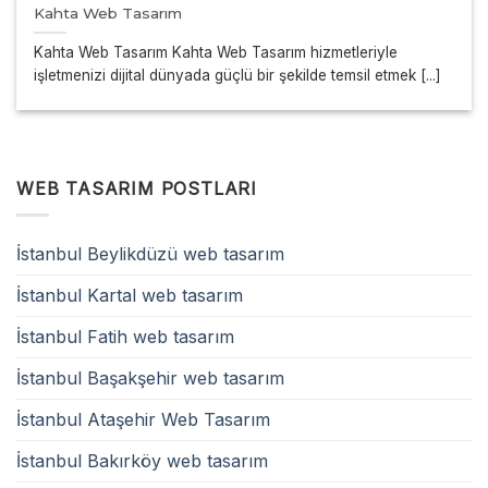
Kahta Web Tasarım
Kahta Web Tasarım Kahta Web Tasarım hizmetleriyle
işletmenizi dijital dünyada güçlü bir şekilde temsil etmek [...]
WEB TASARIM POSTLARI
İstanbul Beylikdüzü web tasarım
İstanbul Kartal web tasarım
İstanbul Fatih web tasarım
İstanbul Başakşehir web tasarım
İstanbul Ataşehir Web Tasarım
İstanbul Bakırköy web tasarım