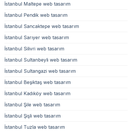
İstanbul Maltepe web tasarım
İstanbul Pendik web tasarım
İstanbul Sancaktepe web tasarım
İstanbul Sarıyer web tasarım
İstanbul Silivri web tasarım
İstanbul Sultanbeyli web tasarım
İstanbul Sultangazi web tasarım
İstanbul Beşiktaş web tasarım
İstanbul Kadıköy web tasarım
İstanbul Şile web tasarım
İstanbul Şişli web tasarım
İstanbul Tuzla web tasarım