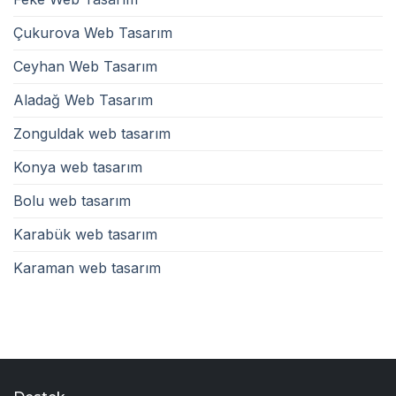
Çukurova Web Tasarım
Ceyhan Web Tasarım
Aladağ Web Tasarım
Zonguldak web tasarım
Konya web tasarım
Bolu web tasarım
Karabük web tasarım
Karaman web tasarım