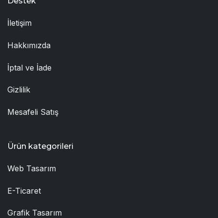
Destek
İletişim
Hakkımızda
İptal ve İade
Gizlilik
Mesafeli Satış
Ürün kategorileri
Web Tasarım
E-Ticaret
Grafik Tasarım