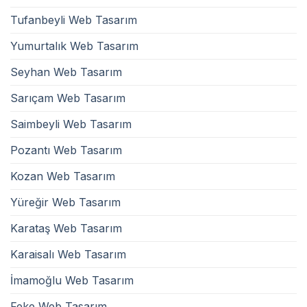
Tufanbeyli Web Tasarım
Yumurtalık Web Tasarım
Seyhan Web Tasarım
Sarıçam Web Tasarım
Saimbeyli Web Tasarım
Pozantı Web Tasarım
Kozan Web Tasarım
Yüreğir Web Tasarım
Karataş Web Tasarım
Karaisalı Web Tasarım
İmamoğlu Web Tasarım
Feke Web Tasarım