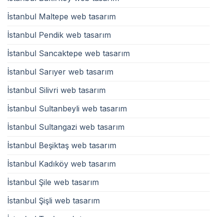
İstanbul Maltepe web tasarım
İstanbul Pendik web tasarım
İstanbul Sancaktepe web tasarım
İstanbul Sarıyer web tasarım
İstanbul Silivri web tasarım
İstanbul Sultanbeyli web tasarım
İstanbul Sultangazi web tasarım
İstanbul Beşiktaş web tasarım
İstanbul Kadıköy web tasarım
İstanbul Şile web tasarım
İstanbul Şişli web tasarım