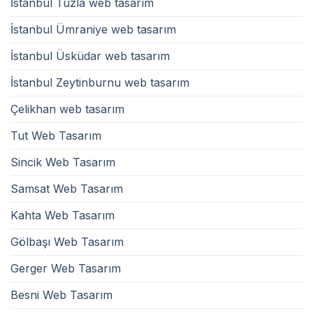
İstanbul Tuzla web tasarım
İstanbul Ümraniye web tasarım
İstanbul Üsküdar web tasarım
İstanbul Zeytinburnu web tasarım
Çelikhan web tasarım
Tut Web Tasarım
Sincik Web Tasarım
Samsat Web Tasarım
Kahta Web Tasarım
Gölbaşı Web Tasarım
Gerger Web Tasarım
Besni Web Tasarım