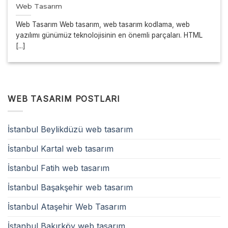
Web Tasarım
Web Tasarım Web tasarım, web tasarım kodlama, web
yazılımı günümüz teknolojisinin en önemli parçaları. HTML
[...]
WEB TASARIM POSTLARI
İstanbul Beylikdüzü web tasarım
İstanbul Kartal web tasarım
İstanbul Fatih web tasarım
İstanbul Başakşehir web tasarım
İstanbul Ataşehir Web Tasarım
İstanbul Bakırköy web tasarım