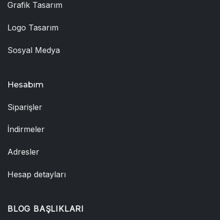
Grafik Tasarım
Logo Tasarım
Sosyal Medya
Hesabım
Siparişler
İndirmeler
Adresler
Hesap detayları
BLOG BAŞLIKLARI