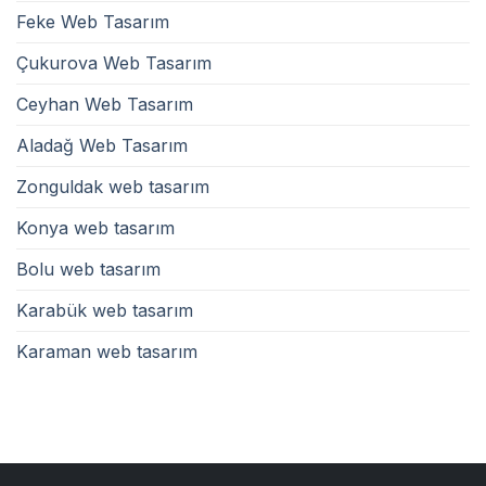
Feke Web Tasarım
Çukurova Web Tasarım
Ceyhan Web Tasarım
Aladağ Web Tasarım
Zonguldak web tasarım
Konya web tasarım
Bolu web tasarım
Karabük web tasarım
Karaman web tasarım