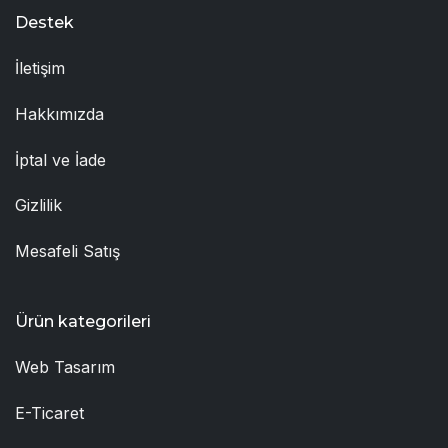
Destek
İletişim
Hakkımızda
İptal ve İade
Gizlilik
Mesafeli Satış
Ürün kategorileri
Web Tasarım
E-Ticaret