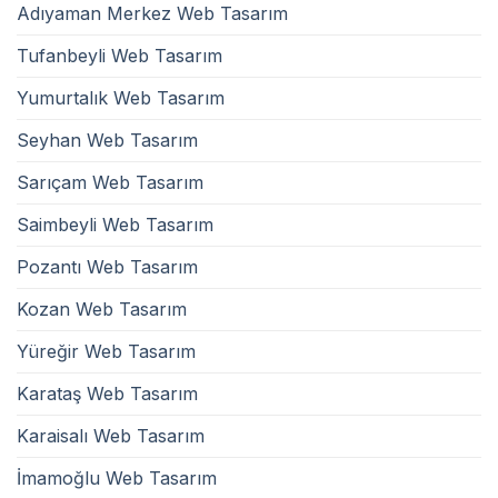
Adıyaman Merkez Web Tasarım
Tufanbeyli Web Tasarım
Yumurtalık Web Tasarım
Seyhan Web Tasarım
Sarıçam Web Tasarım
Saimbeyli Web Tasarım
Pozantı Web Tasarım
Kozan Web Tasarım
Yüreğir Web Tasarım
Karataş Web Tasarım
Karaisalı Web Tasarım
İmamoğlu Web Tasarım