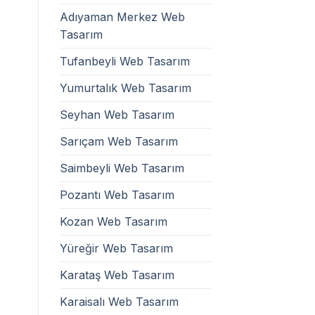
Adıyaman Merkez Web
Tasarım
Tufanbeyli Web Tasarım
Yumurtalık Web Tasarım
Seyhan Web Tasarım
Sarıçam Web Tasarım
Saimbeyli Web Tasarım
Pozantı Web Tasarım
Kozan Web Tasarım
Yüreğir Web Tasarım
Karataş Web Tasarım
Karaisalı Web Tasarım