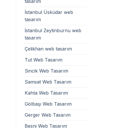
tasarım
İstanbul Üsküdar web
tasarım
İstanbul Zeytinburnu web
tasarım
Çelikhan web tasarım
Tut Web Tasarım
Sincik Web Tasarım
Samsat Web Tasarım
Kahta Web Tasarım
Gölbaşı Web Tasarım
Gerger Web Tasarım
Besni Web Tasarım