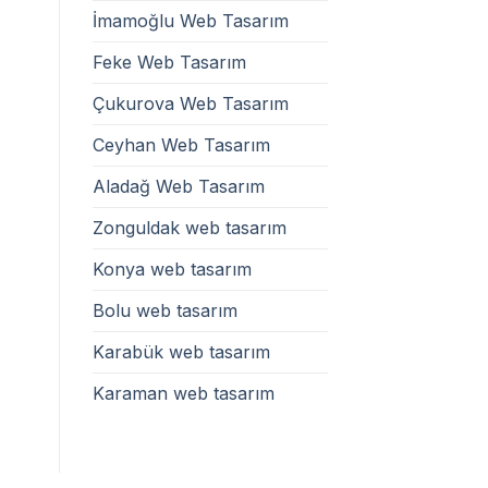
İmamoğlu Web Tasarım
Feke Web Tasarım
Çukurova Web Tasarım
Ceyhan Web Tasarım
Aladağ Web Tasarım
Zonguldak web tasarım
Konya web tasarım
Bolu web tasarım
Karabük web tasarım
Karaman web tasarım