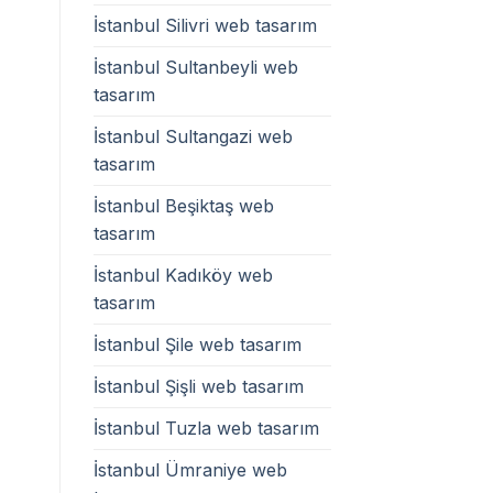
İstanbul Silivri web tasarım
İstanbul Sultanbeyli web
tasarım
İstanbul Sultangazi web
tasarım
İstanbul Beşiktaş web
tasarım
İstanbul Kadıköy web
tasarım
İstanbul Şile web tasarım
İstanbul Şişli web tasarım
İstanbul Tuzla web tasarım
İstanbul Ümraniye web