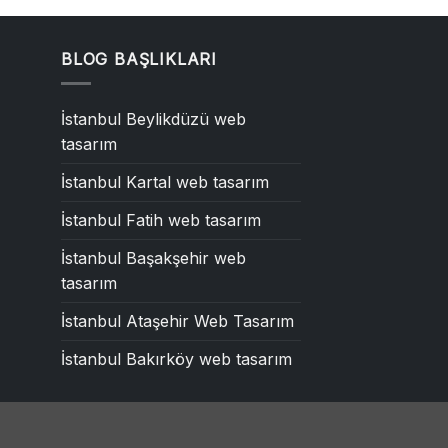
BLOG BAŞLIKLARI
İstanbul Beylikdüzü web
tasarım
İstanbul Kartal web tasarım
İstanbul Fatih web tasarım
İstanbul Başakşehir web
tasarım
İstanbul Ataşehir Web Tasarım
İstanbul Bakırköy web tasarım