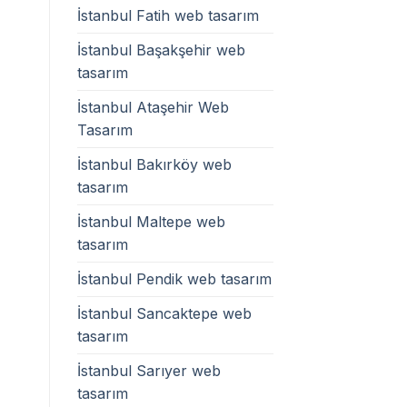
İstanbul Fatih web tasarım
İstanbul Başakşehir web
tasarım
İstanbul Ataşehir Web
Tasarım
İstanbul Bakırköy web
tasarım
İstanbul Maltepe web
tasarım
İstanbul Pendik web tasarım
İstanbul Sancaktepe web
tasarım
İstanbul Sarıyer web
tasarım