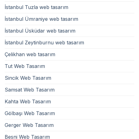
İstanbul Tuzla web tasarım
İstanbul Ümraniye web tasarım
İstanbul Üsküdar web tasarım
İstanbul Zeytinburnu web tasarım
Çelikhan web tasarım
Tut Web Tasarım
Sincik Web Tasarım
Samsat Web Tasarım
Kahta Web Tasarım
Gölbaşı Web Tasarım
Gerger Web Tasarım
Besni Web Tasarım