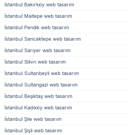
İstanbul Bakırköy web tasarım
İstanbul Maltepe web tasarım
İstanbul Pendik web tasarım
İstanbul Sancaktepe web tasarım
İstanbul Sarıyer web tasarım
İstanbul Silivri web tasarım
İstanbul Sultanbeyli web tasarım
İstanbul Sultangazi web tasarım
İstanbul Beşiktaş web tasarım
İstanbul Kadıköy web tasarım
İstanbul Şile web tasarım
İstanbul Şişli web tasarım