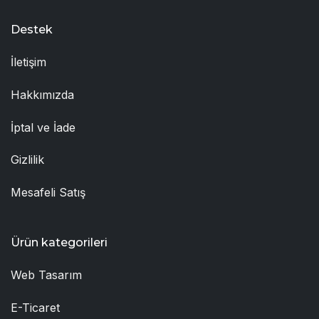
Destek
İletişim
Hakkımızda
İptal ve İade
Gizlilik
Mesafeli Satış
Ürün kategorileri
Web Tasarım
E-Ticaret