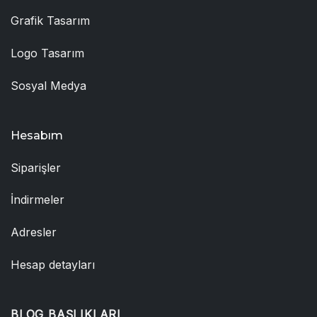
Grafik Tasarım
Logo Tasarım
Sosyal Medya
Hesabım
Siparişler
İndirmeler
Adresler
Hesap detayları
BLOG BAŞLIKLARI