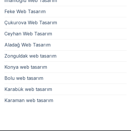
İmamoğlu Web Tasarım
Feke Web Tasarım
Çukurova Web Tasarım
Ceyhan Web Tasarım
Aladağ Web Tasarım
Zonguldak web tasarım
Konya web tasarım
Bolu web tasarım
Karabük web tasarım
Karaman web tasarım