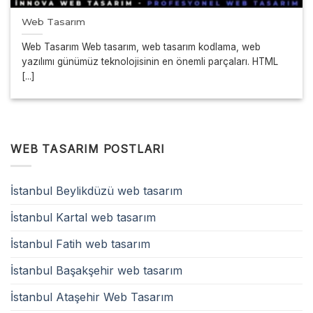
Web Tasarım
Web Tasarım Web tasarım, web tasarım kodlama, web
yazılımı günümüz teknolojisinin en önemli parçaları. HTML
[...]
WEB TASARIM POSTLARI
İstanbul Beylikdüzü web tasarım
İstanbul Kartal web tasarım
İstanbul Fatih web tasarım
İstanbul Başakşehir web tasarım
İstanbul Ataşehir Web Tasarım