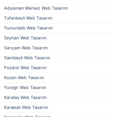
Adıyaman Merkez Web Tasarım
Tufanbeyli Web Tasarım
Yumurtalık Web Tasarım
Seyhan Web Tasarım
Sarıçam Web Tasarım
Saimbeyli Web Tasarım
Pozantı Web Tasarım
Kozan Web Tasarım
Yüreğir Web Tasarım
Karataş Web Tasarım
Karaisalı Web Tasarım