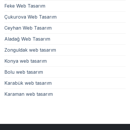
Feke Web Tasarım
Çukurova Web Tasarım
Ceyhan Web Tasarım
Aladağ Web Tasarım
Zonguldak web tasarım
Konya web tasarım
Bolu web tasarım
Karabük web tasarım
Karaman web tasarım