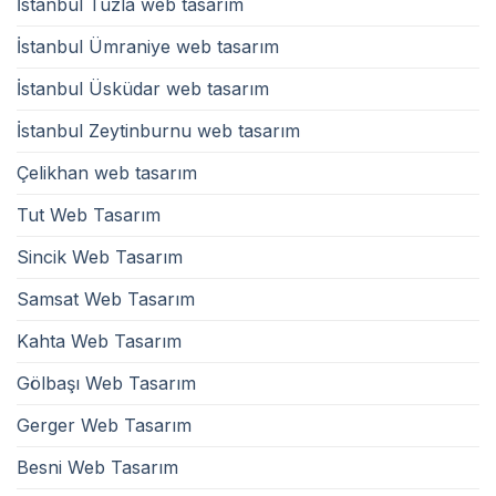
İstanbul Tuzla web tasarım
İstanbul Ümraniye web tasarım
İstanbul Üsküdar web tasarım
İstanbul Zeytinburnu web tasarım
Çelikhan web tasarım
Tut Web Tasarım
Sincik Web Tasarım
Samsat Web Tasarım
Kahta Web Tasarım
Gölbaşı Web Tasarım
Gerger Web Tasarım
Besni Web Tasarım