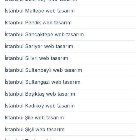
İstanbul Maltepe web tasarım
İstanbul Pendik web tasarım
İstanbul Sancaktepe web tasarım
İstanbul Sarıyer web tasarım
İstanbul Silivri web tasarım
İstanbul Sultanbeyli web tasarım
İstanbul Sultangazi web tasarım
İstanbul Beşiktaş web tasarım
İstanbul Kadıköy web tasarım
İstanbul Şile web tasarım
İstanbul Şişli web tasarım