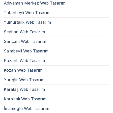
Adıyaman Merkez Web Tasarım
Tufanbeyli Web Tasarım
Yumurtalık Web Tasarım
Seyhan Web Tasarım
Sarıçam Web Tasarım
Saimbeyli Web Tasarım
Pozantı Web Tasarım
Kozan Web Tasarım
Yüreğir Web Tasarım
Karataş Web Tasarım
Karaisalı Web Tasarım
İmamoğlu Web Tasarım