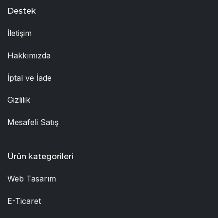
Destek
İletişim
Hakkımızda
İptal ve İade
Gizlilik
Mesafeli Satış
Ürün kategorileri
Web Tasarım
E-Ticaret