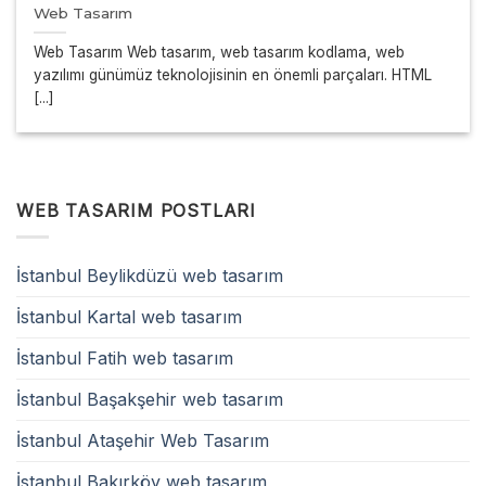
Web Tasarım
Web Tasarım Web tasarım, web tasarım kodlama, web
yazılımı günümüz teknolojisinin en önemli parçaları. HTML
[...]
WEB TASARIM POSTLARI
İstanbul Beylikdüzü web tasarım
İstanbul Kartal web tasarım
İstanbul Fatih web tasarım
İstanbul Başakşehir web tasarım
İstanbul Ataşehir Web Tasarım
İstanbul Bakırköy web tasarım