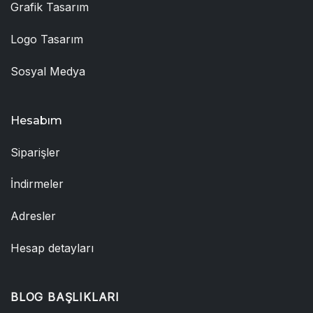
Grafik Tasarım
Logo Tasarım
Sosyal Medya
Hesabım
Siparişler
İndirmeler
Adresler
Hesap detayları
BLOG BAŞLIKLARI