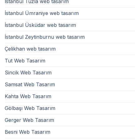
İstanbul Tuzla web tasarım
İstanbul Ümraniye web tasarım
İstanbul Üsküdar web tasarım
İstanbul Zeytinburnu web tasarım
Çelikhan web tasarım
Tut Web Tasarım
Sincik Web Tasarım
Samsat Web Tasarım
Kahta Web Tasarım
Gölbaşı Web Tasarım
Gerger Web Tasarım
Besni Web Tasarım