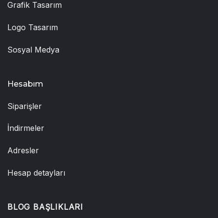
Grafik Tasarım
Logo Tasarım
Sosyal Medya
Hesabım
Siparişler
İndirmeler
Adresler
Hesap detayları
BLOG BAŞLIKLARI