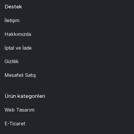
Destek
İletişim
Hakkımızda
İptal ve İade
Gizlilik
Mesafeli Satış
Ürün kategorileri
Web Tasarım
E-Ticaret