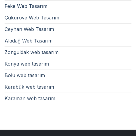
Feke Web Tasarım
Çukurova Web Tasarım
Ceyhan Web Tasarım
Aladağ Web Tasarım
Zonguldak web tasarım
Konya web tasarım
Bolu web tasarım
Karabük web tasarım
Karaman web tasarım