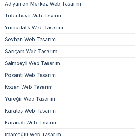
Adıyaman Merkez Web Tasarım
Tufanbeyli Web Tasarım
Yumurtalık Web Tasarım
Seyhan Web Tasarım
Sarıçam Web Tasarım
Saimbeyli Web Tasarım
Pozantı Web Tasarım
Kozan Web Tasarım
Yüreğir Web Tasarım
Karataş Web Tasarım
Karaisalı Web Tasarım
İmamoğlu Web Tasarım