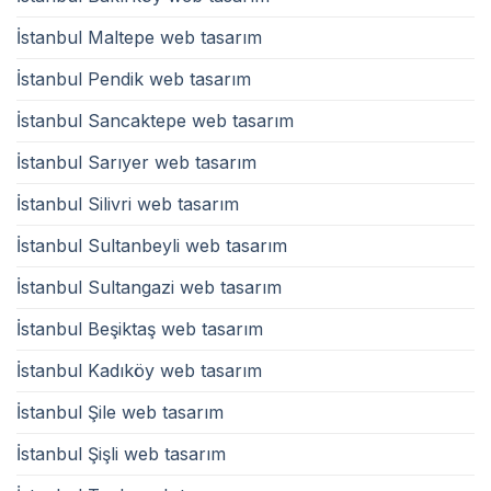
İstanbul Maltepe web tasarım
İstanbul Pendik web tasarım
İstanbul Sancaktepe web tasarım
İstanbul Sarıyer web tasarım
İstanbul Silivri web tasarım
İstanbul Sultanbeyli web tasarım
İstanbul Sultangazi web tasarım
İstanbul Beşiktaş web tasarım
İstanbul Kadıköy web tasarım
İstanbul Şile web tasarım
İstanbul Şişli web tasarım