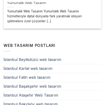
Yumurtalık Web Tasarım
Yumurtalık Web Tasarım Yumurtalık Web Tasarım
hizmetleriyle dijital dünyada fark yaratmak isteyen
işletmelere özel çözümler [...]
WEB TASARIM POSTLARI
İstanbul Beylikdüzü web tasarım
İstanbul Kartal web tasarım
İstanbul Fatih web tasarım
İstanbul Başakşehir web tasarım
İstanbul Ataşehir Web Tasarım
İstanbul Bakırköy web tasarım