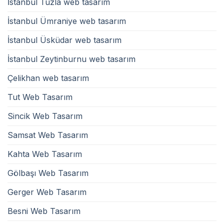
İstanbul Tuzla web tasarım
İstanbul Ümraniye web tasarım
İstanbul Üsküdar web tasarım
İstanbul Zeytinburnu web tasarım
Çelikhan web tasarım
Tut Web Tasarım
Sincik Web Tasarım
Samsat Web Tasarım
Kahta Web Tasarım
Gölbaşı Web Tasarım
Gerger Web Tasarım
Besni Web Tasarım