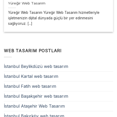
Yüreğir Web Tasarım
Yüreğir Web Tasarım Yüreğir Web Tasarım hizmetleriyle
işletmenizin dijital dünyada güçlü bir yer edinmesini
sağlıyoruz. [...]
WEB TASARIM POSTLARI
İstanbul Beylikdüzü web tasarım
İstanbul Kartal web tasarım
İstanbul Fatih web tasarım
İstanbul Başakşehir web tasarım
İstanbul Ataşehir Web Tasarım
İstanbul Bakırköy web tasarım