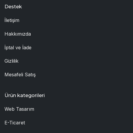
Destek
İletişim
Hakkımızda
İptal ve İade
Gizlilik
Mesafeli Satış
Ürün kategorileri
Web Tasarım
E-Ticaret