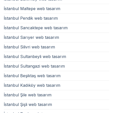
İstanbul Maltepe web tasarım
İstanbul Pendik web tasarım
İstanbul Sancaktepe web tasarım
İstanbul Sarıyer web tasarım
İstanbul Silivri web tasarım
İstanbul Sultanbeyli web tasarım
İstanbul Sultangazi web tasarım
İstanbul Beşiktaş web tasarım
İstanbul Kadıköy web tasarım
İstanbul Şile web tasarım
İstanbul Şişli web tasarım