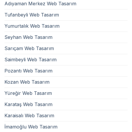
Adıyaman Merkez Web Tasarım
Tufanbeyli Web Tasarım
Yumurtalık Web Tasarım
Seyhan Web Tasarım
Sarıçam Web Tasarım
Saimbeyli Web Tasarım
Pozantı Web Tasarım
Kozan Web Tasarım
Yüreğir Web Tasarım
Karataş Web Tasarım
Karaisalı Web Tasarım
İmamoğlu Web Tasarım