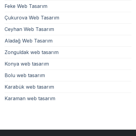
Feke Web Tasarım
Çukurova Web Tasarım
Ceyhan Web Tasarım
Aladağ Web Tasarım
Zonguldak web tasarım
Konya web tasarım
Bolu web tasarım
Karabük web tasarım
Karaman web tasarım