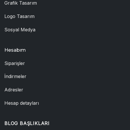
Grafik Tasarım
Logo Tasarım
Sosyal Medya
Hesabım
Siparişler
İndirmeler
Adresler
Hesap detayları
BLOG BAŞLIKLARI