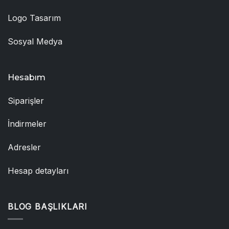
Logo Tasarım
Sosyal Medya
Hesabım
Siparişler
İndirmeler
Adresler
Hesap detayları
BLOG BAŞLIKLARI