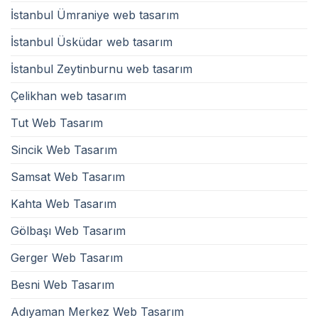
İstanbul Ümraniye web tasarım
İstanbul Üsküdar web tasarım
İstanbul Zeytinburnu web tasarım
Çelikhan web tasarım
Tut Web Tasarım
Sincik Web Tasarım
Samsat Web Tasarım
Kahta Web Tasarım
Gölbaşı Web Tasarım
Gerger Web Tasarım
Besni Web Tasarım
Adıyaman Merkez Web Tasarım