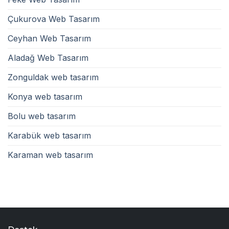
Çukurova Web Tasarım
Ceyhan Web Tasarım
Aladağ Web Tasarım
Zonguldak web tasarım
Konya web tasarım
Bolu web tasarım
Karabük web tasarım
Karaman web tasarım