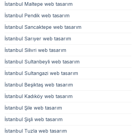
İstanbul Maltepe web tasarım
İstanbul Pendik web tasarım
İstanbul Sancaktepe web tasarım
İstanbul Sarıyer web tasarım
İstanbul Silivri web tasarım
İstanbul Sultanbeyli web tasarım
İstanbul Sultangazi web tasarım
İstanbul Beşiktaş web tasarım
İstanbul Kadıköy web tasarım
İstanbul Şile web tasarım
İstanbul Şişli web tasarım
İstanbul Tuzla web tasarım