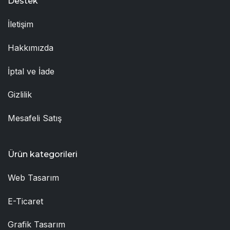
Destek
İletişim
Hakkımızda
İptal ve İade
Gizlilik
Mesafeli Satış
Ürün kategorileri
Web Tasarım
E-Ticaret
Grafik Tasarım