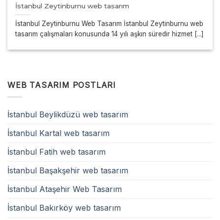
İstanbul Zeytinburnu web tasarım
İstanbul Zeytinburnu Web Tasarım İstanbul Zeytinburnu web
tasarım çalışmaları konusunda 14 yılı aşkın süredir hizmet [...]
WEB TASARIM POSTLARI
İstanbul Beylikdüzü web tasarım
İstanbul Kartal web tasarım
İstanbul Fatih web tasarım
İstanbul Başakşehir web tasarım
İstanbul Ataşehir Web Tasarım
İstanbul Bakırköy web tasarım