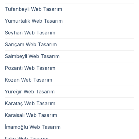
Tufanbeyli Web Tasarım
Yumurtalık Web Tasarım
Seyhan Web Tasarım
Sarıçam Web Tasarım
Saimbeyli Web Tasarım
Pozantı Web Tasarım
Kozan Web Tasarım
Yüreğir Web Tasarım
Karataş Web Tasarım
Karaisalı Web Tasarım
İmamoğlu Web Tasarım
Feke Web Tasarım