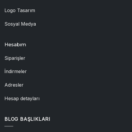
Logo Tasarım
Sosyal Medya
Hesabım
Siparişler
İndirmeler
Adresler
Hesap detayları
BLOG BAŞLIKLARI