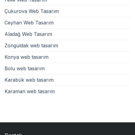
Çukurova Web Tasarım
Ceyhan Web Tasarım
Aladağ Web Tasarım
Zonguldak web tasarım
Konya web tasarım
Bolu web tasarım
Karabük web tasarım
Karaman web tasarım