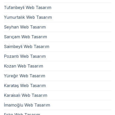
Tufanbeyli Web Tasarım
Yumurtalık Web Tasarım
Seyhan Web Tasarım
Sarıçam Web Tasarım
Saimbeyli Web Tasarım
Pozantı Web Tasarım
Kozan Web Tasarım
Yüreğir Web Tasarım
Karataş Web Tasarım
Karaisalı Web Tasarım
İmamoğlu Web Tasarım
Feke Web Tasarım