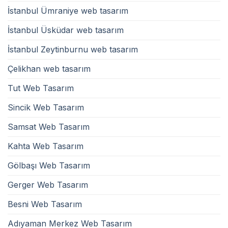
İstanbul Ümraniye web tasarım
İstanbul Üsküdar web tasarım
İstanbul Zeytinburnu web tasarım
Çelikhan web tasarım
Tut Web Tasarım
Sincik Web Tasarım
Samsat Web Tasarım
Kahta Web Tasarım
Gölbaşı Web Tasarım
Gerger Web Tasarım
Besni Web Tasarım
Adıyaman Merkez Web Tasarım