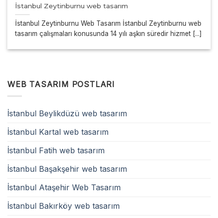
İstanbul Zeytinburnu web tasarım
İstanbul Zeytinburnu Web Tasarım İstanbul Zeytinburnu web
tasarım çalışmaları konusunda 14 yılı aşkın süredir hizmet [...]
WEB TASARIM POSTLARI
İstanbul Beylikdüzü web tasarım
İstanbul Kartal web tasarım
İstanbul Fatih web tasarım
İstanbul Başakşehir web tasarım
İstanbul Ataşehir Web Tasarım
İstanbul Bakırköy web tasarım