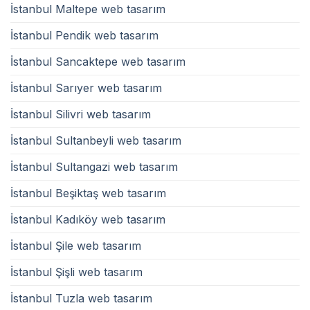
İstanbul Maltepe web tasarım
İstanbul Pendik web tasarım
İstanbul Sancaktepe web tasarım
İstanbul Sarıyer web tasarım
İstanbul Silivri web tasarım
İstanbul Sultanbeyli web tasarım
İstanbul Sultangazi web tasarım
İstanbul Beşiktaş web tasarım
İstanbul Kadıköy web tasarım
İstanbul Şile web tasarım
İstanbul Şişli web tasarım
İstanbul Tuzla web tasarım