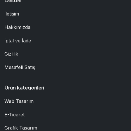
Destek
İletişim
Hakkımızda
İptal ve İade
Gizlilik
Mesafeli Satış
Ürün kategorileri
Web Tasarım
E-Ticaret
Grafik Tasarım