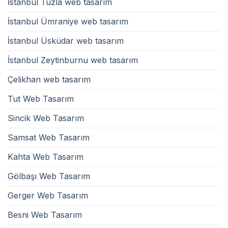
İstanbul Tuzla web tasarım
İstanbul Ümraniye web tasarım
İstanbul Üsküdar web tasarım
İstanbul Zeytinburnu web tasarım
Çelikhan web tasarım
Tut Web Tasarım
Sincik Web Tasarım
Samsat Web Tasarım
Kahta Web Tasarım
Gölbaşı Web Tasarım
Gerger Web Tasarım
Besni Web Tasarım