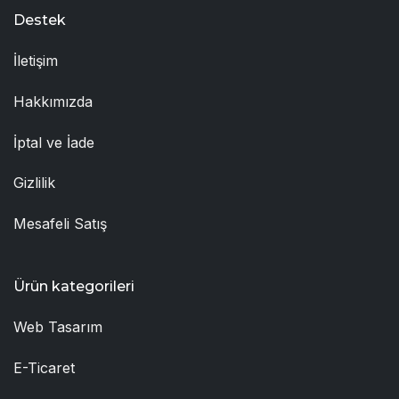
Destek
İletişim
Hakkımızda
İptal ve İade
Gizlilik
Mesafeli Satış
Ürün kategorileri
Web Tasarım
E-Ticaret