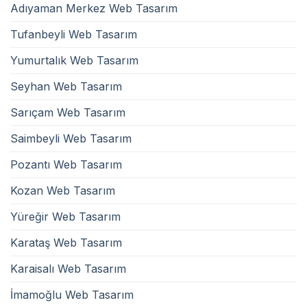
Adıyaman Merkez Web Tasarım
Tufanbeyli Web Tasarım
Yumurtalık Web Tasarım
Seyhan Web Tasarım
Sarıçam Web Tasarım
Saimbeyli Web Tasarım
Pozantı Web Tasarım
Kozan Web Tasarım
Yüreğir Web Tasarım
Karataş Web Tasarım
Karaisalı Web Tasarım
İmamoğlu Web Tasarım