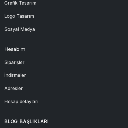
Grafik Tasarım
Logo Tasarım
Sosyal Medya
Hesabım
Siparişler
İndirmeler
Adresler
Hesap detayları
BLOG BAŞLIKLARI