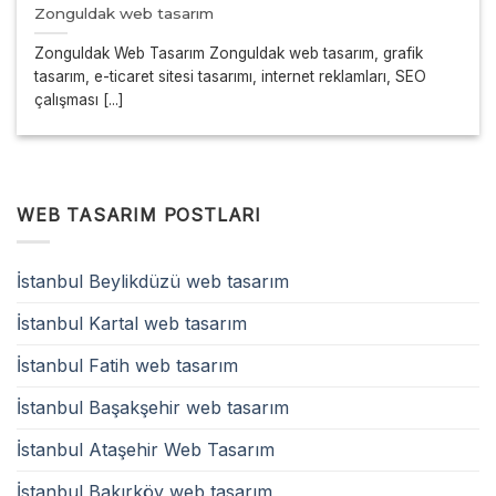
Zonguldak web tasarım
Zonguldak Web Tasarım Zonguldak web tasarım, grafik
tasarım, e-ticaret sitesi tasarımı, internet reklamları, SEO
çalışması [...]
WEB TASARIM POSTLARI
İstanbul Beylikdüzü web tasarım
İstanbul Kartal web tasarım
İstanbul Fatih web tasarım
İstanbul Başakşehir web tasarım
İstanbul Ataşehir Web Tasarım
İstanbul Bakırköy web tasarım