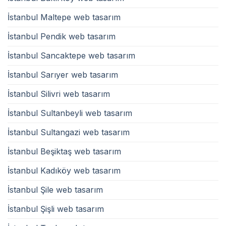
İstanbul Maltepe web tasarım
İstanbul Pendik web tasarım
İstanbul Sancaktepe web tasarım
İstanbul Sarıyer web tasarım
İstanbul Silivri web tasarım
İstanbul Sultanbeyli web tasarım
İstanbul Sultangazi web tasarım
İstanbul Beşiktaş web tasarım
İstanbul Kadıköy web tasarım
İstanbul Şile web tasarım
İstanbul Şişli web tasarım