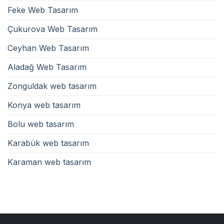
Feke Web Tasarım
Çukurova Web Tasarım
Ceyhan Web Tasarım
Aladağ Web Tasarım
Zonguldak web tasarım
Konya web tasarım
Bolu web tasarım
Karabük web tasarım
Karaman web tasarım