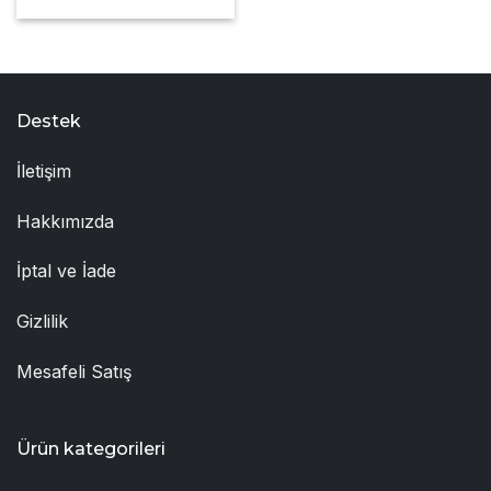
Destek
İletişim
Hakkımızda
İptal ve İade
Gizlilik
Mesafeli Satış
Ürün kategorileri