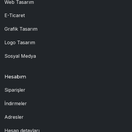
Web Tasarım
E-Ticaret
Grafik Tasarım
Logo Tasarım
Sosyal Medya
Hesabım
Siparişler
İndirmeler
Adresler
Hesap detayları