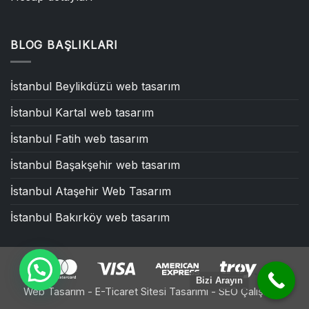
BLOG BAŞLIKLARI
İstanbul Beylikdüzü web tasarım
İstanbul Kartal web tasarım
İstanbul Fatih web tasarım
İstanbul Başakşehir web tasarım
İstanbul Ataşehir Web Tasarım
İstanbul Bakırköy web tasarım
Bizi Arayın
Web Tasarım - E-Ticaret Sitesi Tasarımı - SEO Çalışması