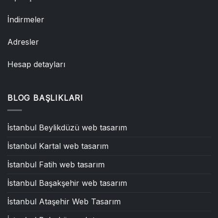
İndirmeler
Adresler
Hesap detayları
BLOG BAŞLIKLARI
İstanbul Beylikdüzü web tasarım
İstanbul Kartal web tasarım
İstanbul Fatih web tasarım
İstanbul Başakşehir web tasarım
İstanbul Ataşehir Web Tasarım