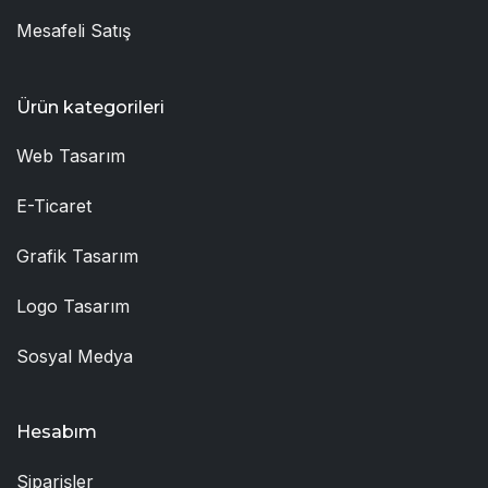
Mesafeli Satış
Ürün kategorileri
Web Tasarım
E-Ticaret
Grafik Tasarım
Logo Tasarım
Sosyal Medya
Hesabım
Siparişler