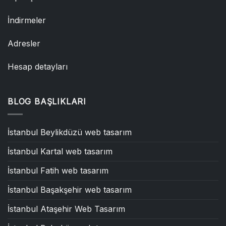
İndirmeler
Adresler
Hesap detayları
BLOG BAŞLIKLARI
İstanbul Beylikdüzü web tasarım
İstanbul Kartal web tasarım
İstanbul Fatih web tasarım
İstanbul Başakşehir web tasarım
İstanbul Ataşehir Web Tasarım