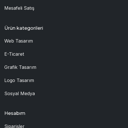
Mesafeli Satış
Ürün kategorileri
Web Tasarım
E-Ticaret
Grafik Tasarım
Logo Tasarım
Sosyal Medya
Hesabım
Siparişler