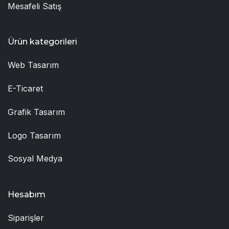
Mesafeli Satış
Ürün kategorileri
Web Tasarım
E-Ticaret
Grafik Tasarım
Logo Tasarım
Sosyal Medya
Hesabım
Siparişler