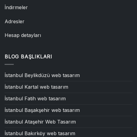
İndirmeler
Adresler
Hesap detayları
BLOG BAŞLIKLARI
İstanbul Beylikdüzü web tasarım
İstanbul Kartal web tasarım
İstanbul Fatih web tasarım
İstanbul Başakşehir web tasarım
İstanbul Ataşehir Web Tasarım
İstanbul Bakırköy web tasarım