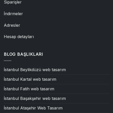
Siparişler
İndirmeler
Adresler
Hesap detayları
BLOG BAŞLIKLARI
İstanbul Beylikdüzü web tasarım
İstanbul Kartal web tasarım
İstanbul Fatih web tasarım
İstanbul Başakşehir web tasarım
İstanbul Ataşehir Web Tasarım