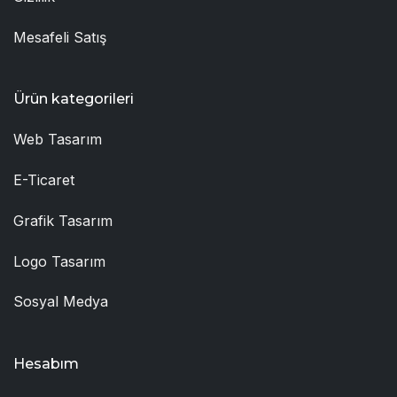
Mesafeli Satış
Ürün kategorileri
Web Tasarım
E-Ticaret
Grafik Tasarım
Logo Tasarım
Sosyal Medya
Hesabım