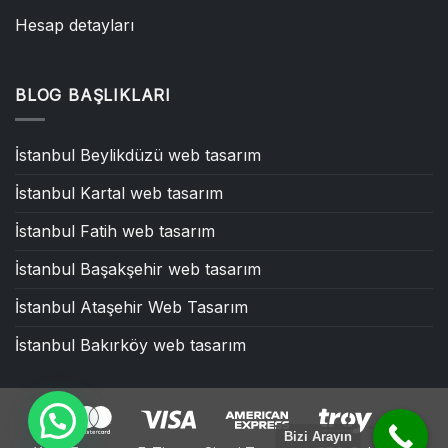
Hesap detayları
BLOG BAŞLIKLARI
İstanbul Beylikdüzü web tasarım
İstanbul Kartal web tasarım
İstanbul Fatih web tasarım
İstanbul Başakşehir web tasarım
İstanbul Ataşehir Web Tasarım
İstanbul Bakırköy web tasarım
Bizi Arayın