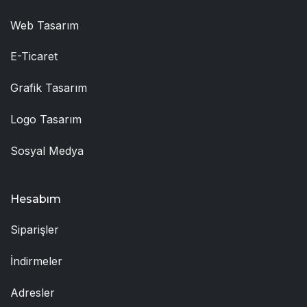
Web Tasarım
E-Ticaret
Grafik Tasarım
Logo Tasarım
Sosyal Medya
Hesabım
Siparişler
İndirmeler
Adresler