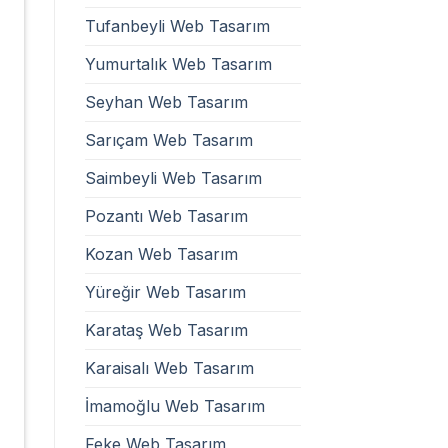
Tufanbeyli Web Tasarım
Yumurtalık Web Tasarım
Seyhan Web Tasarım
Sarıçam Web Tasarım
Saimbeyli Web Tasarım
Pozantı Web Tasarım
Kozan Web Tasarım
Yüreğir Web Tasarım
Karataş Web Tasarım
Karaisalı Web Tasarım
İmamoğlu Web Tasarım
Feke Web Tasarım