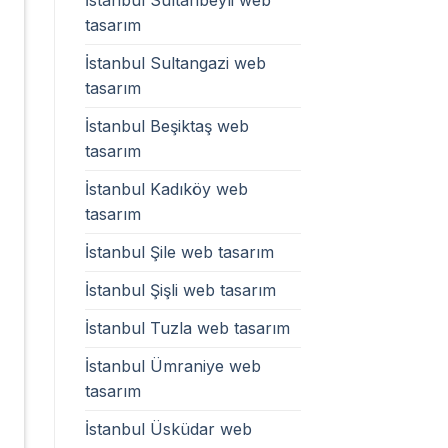
tasarım
İstanbul Sultangazi web
tasarım
İstanbul Beşiktaş web
tasarım
İstanbul Kadıköy web
tasarım
İstanbul Şile web tasarım
İstanbul Şişli web tasarım
İstanbul Tuzla web tasarım
İstanbul Ümraniye web
tasarım
İstanbul Üsküdar web