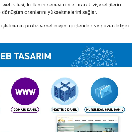
 web sitesi, kullanıcı deneyimini artırarak ziyaretçilerin
 dönüşüm oranlarını yükseltmelerini sağlar.
 işletmenin profesyonel imajını güçlendirir ve güvenilirliğini