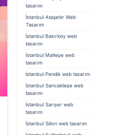
tasarım
İstanbul Ataşehir Web
Tasarım
İstanbul Bakırköy web
tasarım
İstanbul Maltepe web
tasarım
İstanbul Pendik web tasarım
İstanbul Sancaktepe web
tasarım
İstanbul Sarıyer web
tasarım
İstanbul Silivri web tasarım
İstanbul Sultanbeyli web