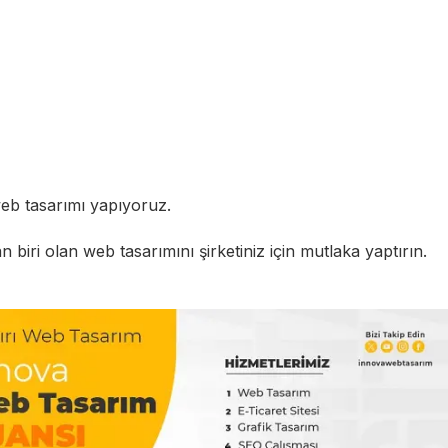
eb tasarımı yapıyoruz.
biri olan web tasarımını şirketiniz için mutlaka yaptırın.