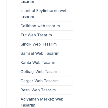
tasarım
İstanbul Zeytinburnu web
tasarım
Çelikhan web tasarım
Tut Web Tasarım
Sincik Web Tasarım
Samsat Web Tasarım
Kahta Web Tasarım
Gölbaşı Web Tasarım
Gerger Web Tasarım
Besni Web Tasarım
Adıyaman Merkez Web
Tasarım