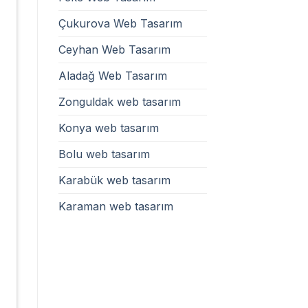
Çukurova Web Tasarım
Ceyhan Web Tasarım
Aladağ Web Tasarım
Zonguldak web tasarım
Konya web tasarım
Bolu web tasarım
Karabük web tasarım
Karaman web tasarım