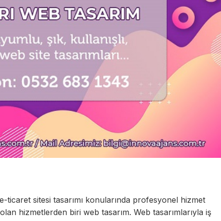
e-ticaret sitesi tasarımı konularında profesyonel hizmet
ı olan hizmetlerden biri web tasarım. Web tasarımlarıyla iş