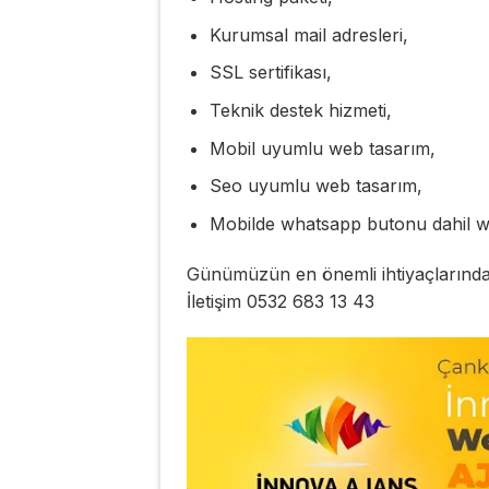
Kurumsal mail adresleri,
SSL sertifikası,
Teknik destek hizmeti,
Mobil uyumlu web tasarım,
Seo uyumlu web tasarım,
Mobilde whatsapp butonu dahil w
Günümüzün en önemli ihtiyaçlarından 
İletişim 0532 683 13 43