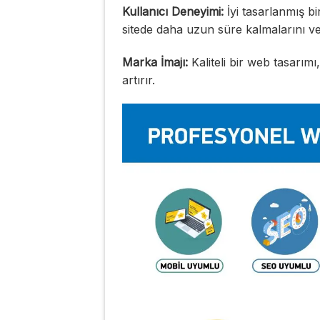
Kullanıcı Deneyimi:
İyi tasarlanmış bir
sitede daha uzun süre kalmalarını ve
Marka İmajı:
Kaliteli bir web tasarımı,
artırır.