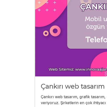
Çankırı web tasarım
Çankırı web tasarım, grafik tasarım, 
veriyoruz. Şirketlerin en çok ihtiyac