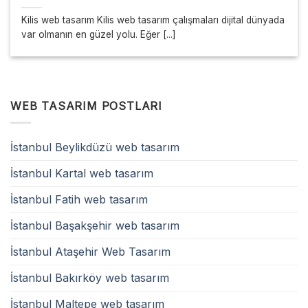
Kilis web tasarım Kilis web tasarım çalışmaları dijital dünyada
var olmanın en güzel yolu. Eğer [...]
WEB TASARIM POSTLARI
İstanbul Beylikdüzü web tasarım
İstanbul Kartal web tasarım
İstanbul Fatih web tasarım
İstanbul Başakşehir web tasarım
İstanbul Ataşehir Web Tasarım
İstanbul Bakırköy web tasarım
İstanbul Maltepe web tasarım