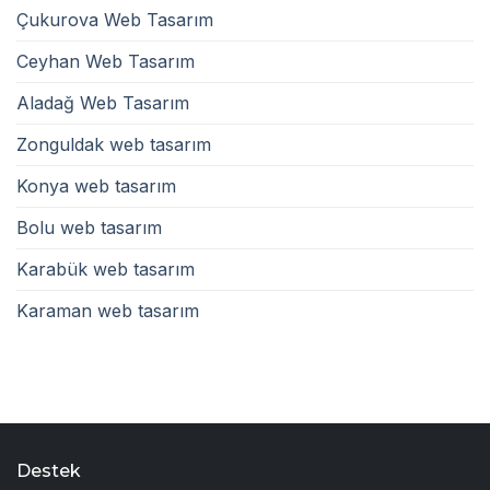
Çukurova Web Tasarım
Ceyhan Web Tasarım
Aladağ Web Tasarım
Zonguldak web tasarım
Konya web tasarım
Bolu web tasarım
Karabük web tasarım
Karaman web tasarım
Destek