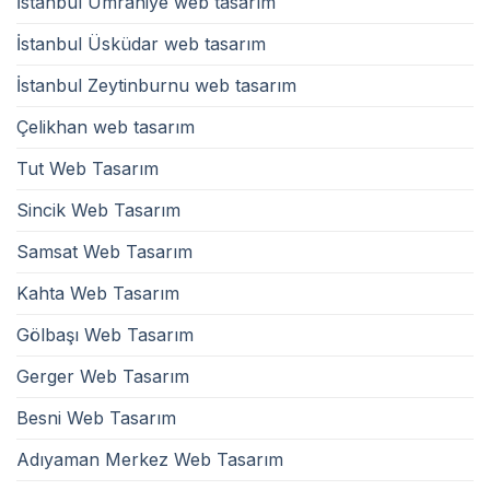
İstanbul Ümraniye web tasarım
İstanbul Üsküdar web tasarım
İstanbul Zeytinburnu web tasarım
Çelikhan web tasarım
Tut Web Tasarım
Sincik Web Tasarım
Samsat Web Tasarım
Kahta Web Tasarım
Gölbaşı Web Tasarım
Gerger Web Tasarım
Besni Web Tasarım
Adıyaman Merkez Web Tasarım