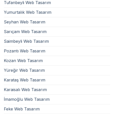
Tufanbeyli Web Tasarım
Yumurtalık Web Tasarım
Seyhan Web Tasarım
Sarıçam Web Tasarım
Saimbeyli Web Tasarım
Pozantı Web Tasarım
Kozan Web Tasarım
Yüreğir Web Tasarım
Karataş Web Tasarım
Karaisalı Web Tasarım
İmamoğlu Web Tasarım
Feke Web Tasarım