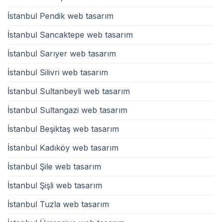
İstanbul Pendik web tasarım
İstanbul Sancaktepe web tasarım
İstanbul Sarıyer web tasarım
İstanbul Silivri web tasarım
İstanbul Sultanbeyli web tasarım
İstanbul Sultangazi web tasarım
İstanbul Beşiktaş web tasarım
İstanbul Kadıköy web tasarım
İstanbul Şile web tasarım
İstanbul Şişli web tasarım
İstanbul Tuzla web tasarım