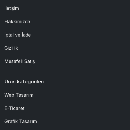
İletişim
Hakkımızda
İptal ve İade
Gizlilik
Mesafeli Satış
Ürün kategorileri
Web Tasarım
E-Ticaret
Grafik Tasarım